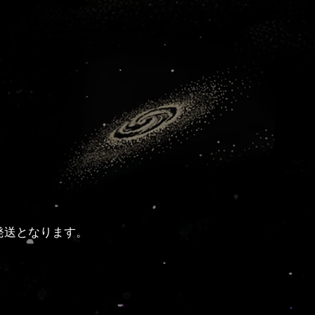
発送となります。