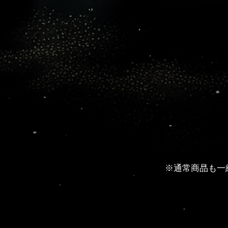
※通常商品も一