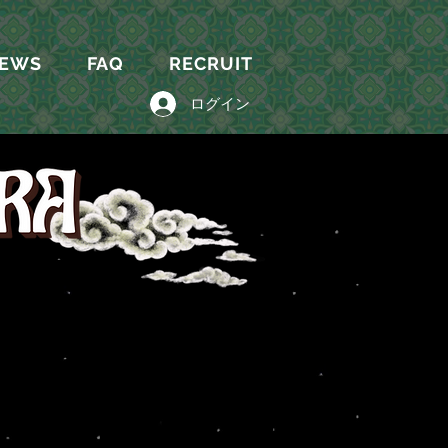
EWS
FAQ
RECRUIT
ログイン