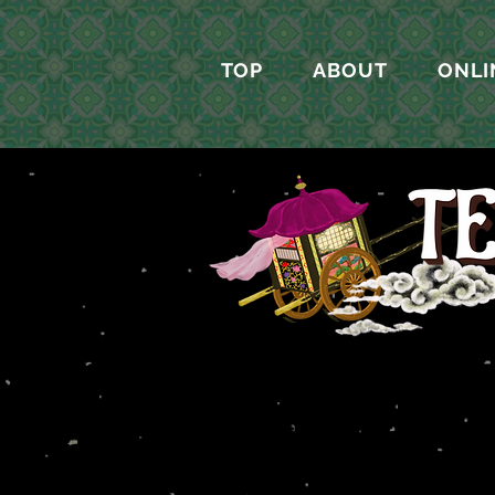
TOP
ABOUT
ONLI