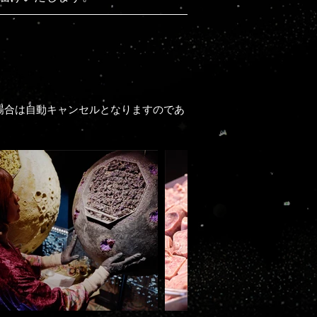
）
場合は自動キャンセルとなりますのであ