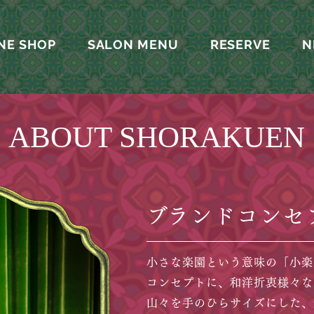
NE SHOP
SALON MENU
RESERVE
N
ABOUT SHORAKUEN
​ブランドコンセ
小さな楽園という意味の「小楽
コンセプトに、和洋折衷様々な
山々を手のひらサイズにした、