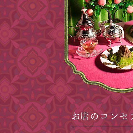
​お店のコンセ