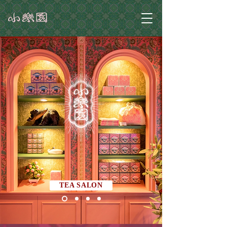
TEA SALON