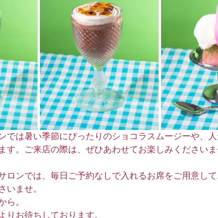
ンでは暑い季節にぴったりのショコラスムージーや、人
ます。ご来店の際は、ぜひあわせてお楽しみくださいま
サロンでは、毎日ご予約なしで入れるお席をご用意して
さいませ。 
から。
よりお待ちしております。