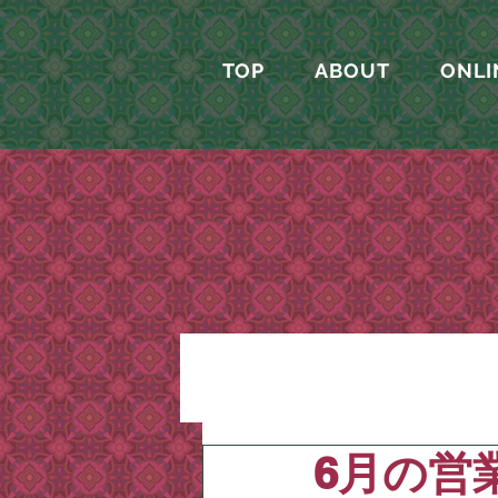
TOP
ABOUT
ONLI
6月の営