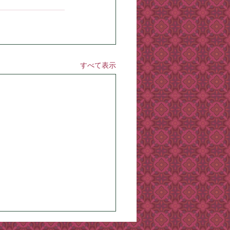
すべて表示