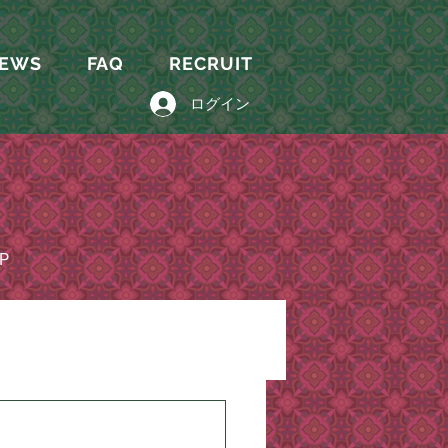
EWS
FAQ
RECRUIT
ログイン
P