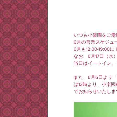
いつも小楽園をご愛
6月の営業スケジュ
6月も12:00-19:
なお、6月17日（
当日はイートイン、
また、6月6日より
は12時より、小楽園K
てお知らせいたしま