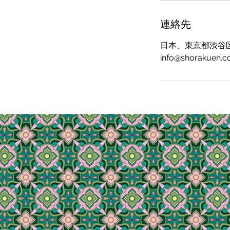
連絡先
日本、東京都渋谷区
info@shorakuen.