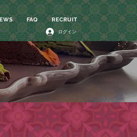
EWS
FAQ
RECRUIT
ログイン