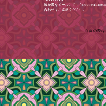
履歴書をメールにて
info@shorakuen.
合わせはご遠慮ください。
応募の際は