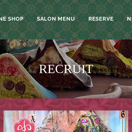
NE SHOP
SALON MENU
RESERVE
N
RECRUIT