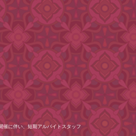
開催に伴い、短期アルバイトスタッフ