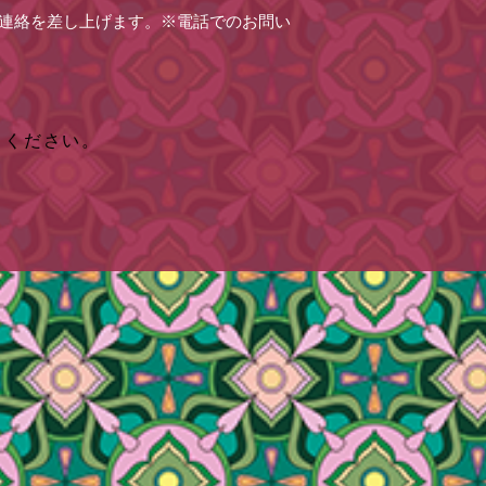
連絡を差し上げます。※電話でのお問い
りください。