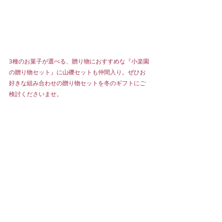
3種のお菓子が選べる、贈り物におすすめな『小楽園
の贈り物セット』に山礫セットも仲間入り。ぜひお
好きな組み合わせの贈り物セットを冬のギフトにご
検討くださいませ。