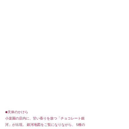
●天体のかけら
小楽園の店内に、甘い香りを放つ「チョコレート銀
河」が出現。 銀河地図をご覧になりながら、 5種の