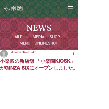
NEWS
All Post
MEDIA
SHOP
MENU
ONLINESHOP
klokacreativestudio
小楽園の新店舗 「小楽園KIOSK」
がGINZA SIXにオープンしました。