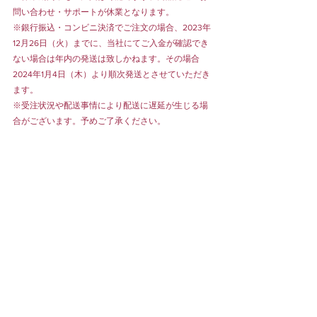
問い合わせ・サポートが休業となります。
※銀行振込・コンビニ決済でご注文の場合、2023年
12月26日（火）までに、当社にてご入金が確認でき
ない場合は年内の発送は致しかねます。その場合
2024年1月4日（木）より順次発送とさせていただき
ます。
※受注状況や配送事情により配送に遅延が生じる場
合がございます。予めご了承ください。