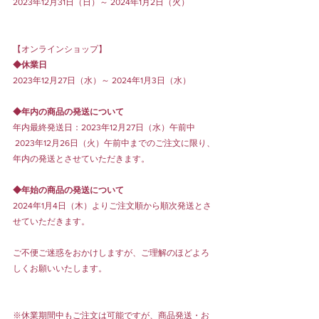
2023年12月31日（日）～ 2024年1月2日（火）
【オンラインショップ】
◆休業日
2023年12月27日（水）～ 2024年1月3日（水）
◆年内の商品の発送について
年内最終発送日：2023年12月27日（水）午前中
 2023年12月26日（火）午前中までのご注文に限り、
年内の発送とさせていただきます。
◆年始の商品の発送について
2024年1月4日（木）よりご注文順から順次発送とさ
せていただきます。
ご不便ご迷惑をおかけしますが、ご理解のほどよろ
しくお願いいたします。
※休業期間中もご注文は可能ですが、商品発送・お