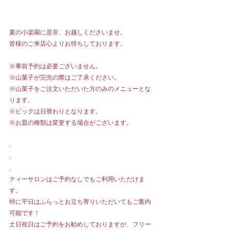
夏の小楽園に是非、お越しくださいませ。
皆様のご来店心よりお待ちしております。
※事前予約は必要ございません。
※山菓子が完売の際はご了承ください。
※山菓子をご注文いただいた方のみのメニューとな
ります。
※ピックは日替わりとなります。
※お皿の種類は変更する場合がございます。
.
.
.
ティーサロンはご予約なしでもご利用いただけま
す。
特に平日はふらっとお立ち寄りいただいてもご案内
可能です！
土日祝日はご予約をお勧めしておりますが、フリー