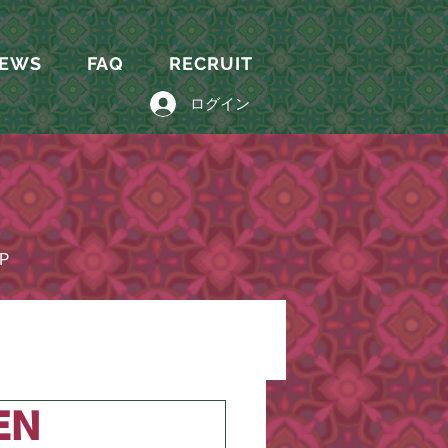
EWS
FAQ
RECRUIT
ログイン
P
EN