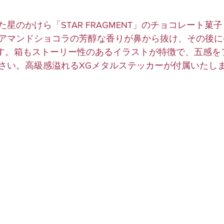
星のかけら「STAR FRAGMENT」のチョコレート菓
アマンドショコラの芳醇な香りが鼻から抜け、その後に
です。箱もストーリー性のあるイラストが特徴で、五感を
さい。高級感溢れるXGメタルステッカーが付属いたし