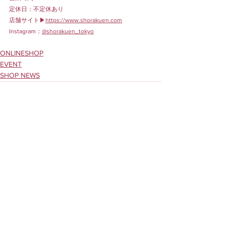
定休日：不定休あり
店舗サイト▶︎
https://www.shorakuen.com
Instagram：
@shorakuen_tokyo
ONLINESHOP
EVENT
SHOP NEWS
すべて表示
最新記事