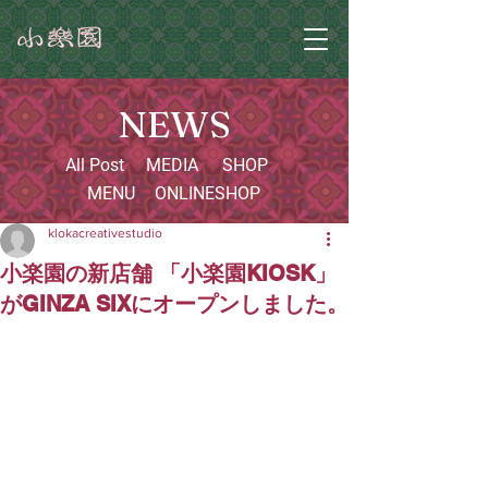
NEWS
All Post
MEDIA
SHOP
MENU
ONLINESHOP
klokacreativestudio
小楽園の新店舗 「小楽園KIOSK」
がGINZA SIXにオープンしました。