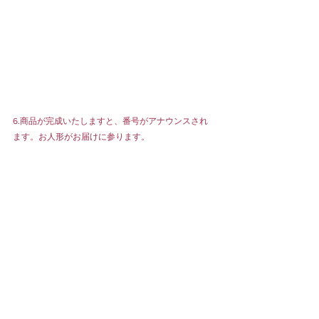
6.商品が完成いたしますと、番号がアナウンスされ
ます。お人形がお届けに参ります。