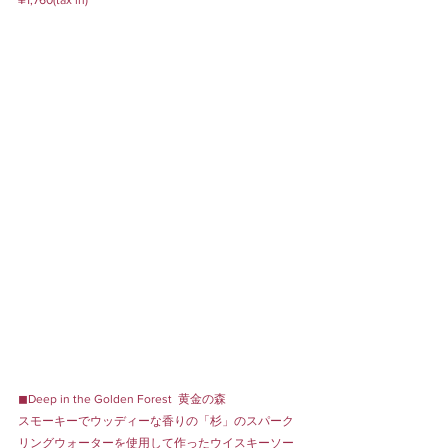
◼︎Deep in the Golden Forest  黄金の森
スモーキーでウッディーな香りの「杉」のスパーク
リングウォーターを使用して作ったウイスキーソー