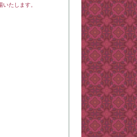
場いたします。