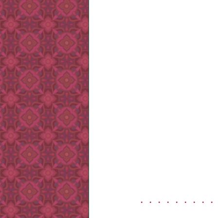
・・・・・・・・・