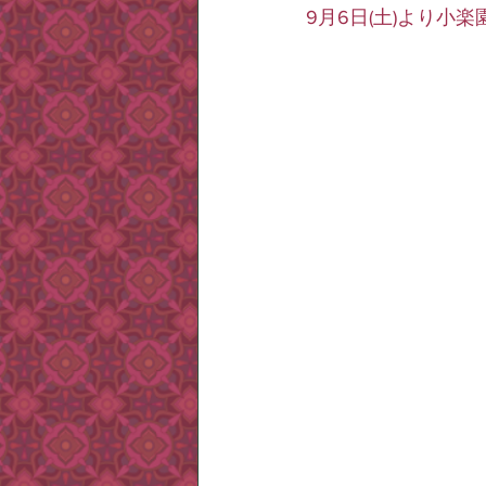
9月6日(土)より