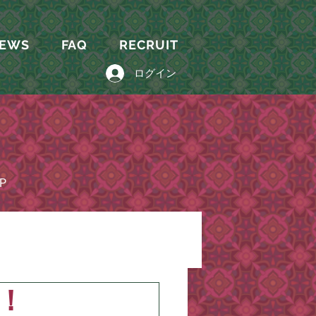
EWS
FAQ
RECRUIT
ログイン
P
！