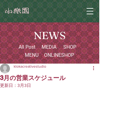
NEWS
All Post
MEDIA
SHOP
MENU
ONLINESHOP
klokacreativestudio
3月の営業スケジュール
更新日：
3月3日