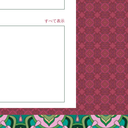
すべて表示