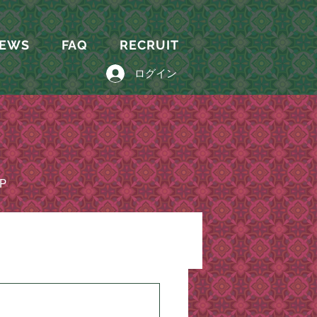
EWS
FAQ
RECRUIT
ログイン
P