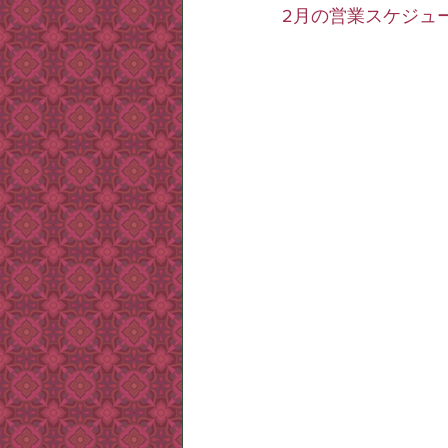
2月の営業スケジュ