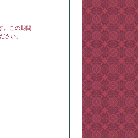
す。この期間
ださい。