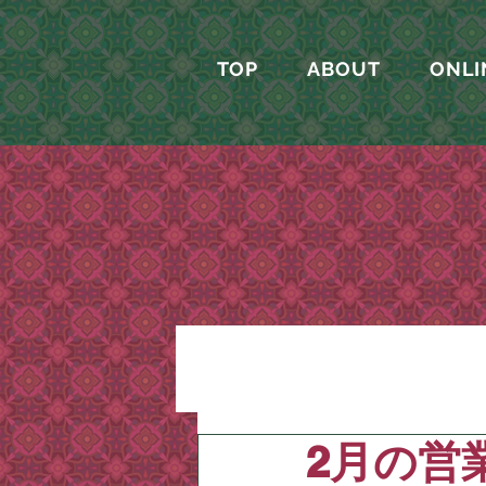
TOP
ABOUT
ONLI
2月の営