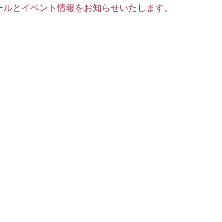
ールとイベント情報をお知らせいたします。