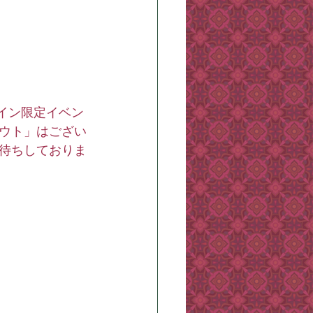
イン限定イベン
ウト」はござい
待ちしておりま