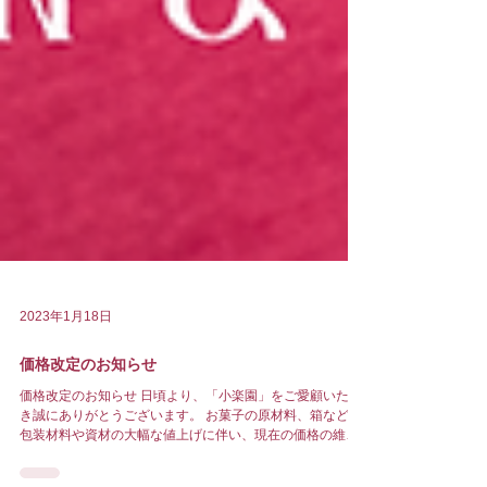
2023年1月18日
価格改定のお知らせ
価格改定のお知らせ 日頃より、「小楽園」をご愛顧いただ