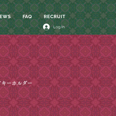
EWS
FAQ
RECRUIT
Log In
アキーホルダー