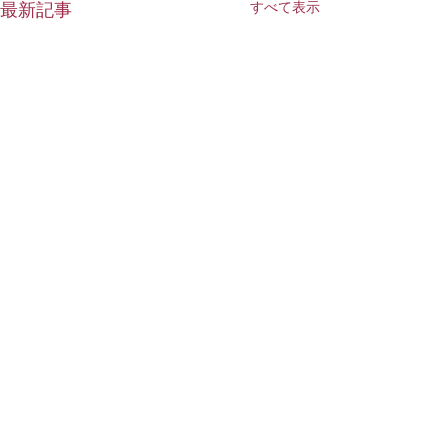
すべて表示
最新記事