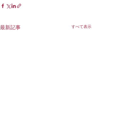
すべて表示
最新記事