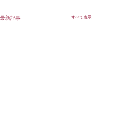
すべて表示
最新記事