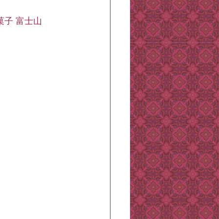
山菓子 富士山