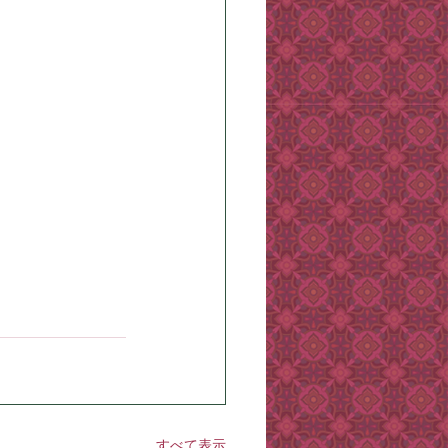
すべて表示