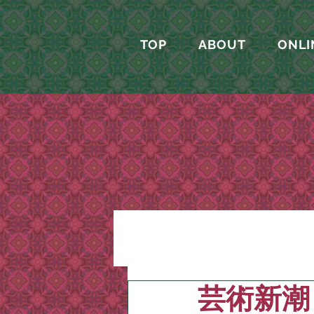
TOP
ABOUT
ONLI
芸術新潮 