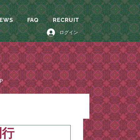
EWS
FAQ
RECRUIT
ログイン
P
刊行